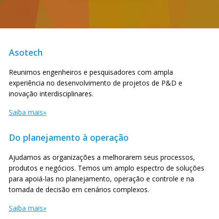
Asotech
Reunimos engenheiros e pesquisadores com ampla
experiência no des­en­vol­vi­men­to de projetos de P&D e
inovação interdisciplinares.
Saiba mais
Do planejamento à operação
Ajudamos as organizações a melhorarem seus processos,
produtos e negócios. Temos um amplo espectro de soluções
para apoiá-las no planejamento, operação e controle e na
tomada de decisão em cenários complexos.
Saiba mais